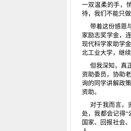
一双温柔的手，
待，我们不能只做
带着这份感恩
家励志奖学金，连
现代科学家助学
北工业大学，继续
但我深知，真
资助委员，协助
询的同学讲解政
资助。
对于我而言，
处，我都会记得“
国家、回报社会