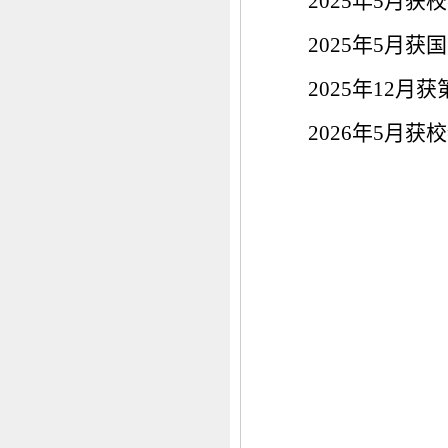
2025年5月
2025年5月
2025年12
2026年5月