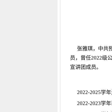
张雅琪，中共预
员，曾任2022
宣讲团成员。
2022-202
2022-202