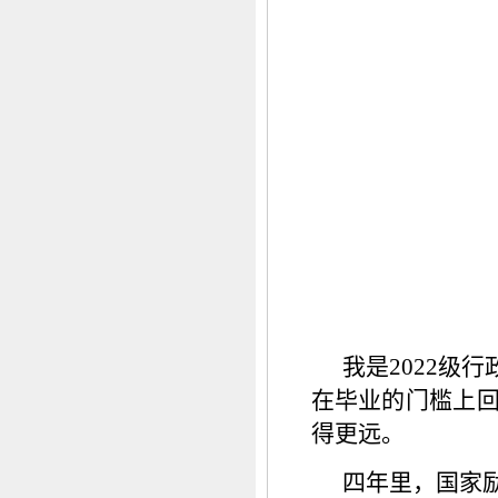
我是2022级
在毕业的门槛上回
得更远。
四年里，国家