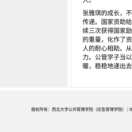
人。
张雅琪的成长，不
传递。国家资助给
续三次获得国家励
的重量，化作了资
人的耐心相助。从
力。公管学子当以
暖，稳稳地递出去
版权所有：西北大学公共管理学院（应急管理学院） | 地址：陕西省