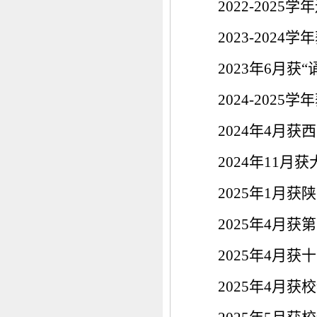
2022-20
2023-202
2023年6月
2024-202
2024年4月
2024年11
2025年1月
2025年4月
2025年4月
2025年4月