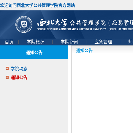
欢迎访问西北大学公共管理学院官方网站
首页
|
学院概况
|
学院新闻
|
应急管理
|
师
通知公告
通知公告
学院动态
通知公告