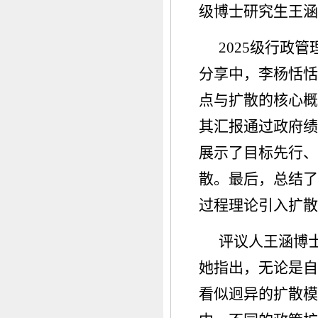
级博士研究生王涵
2025级行政
分享中，李杨恬恬
点与扩散的核心概
其汇报通过政府绩
展示了目标先行、
散。最后，总结了
过程理论引入扩
评议人王涵博
她指出，无论是自
看似迥异的扩散模