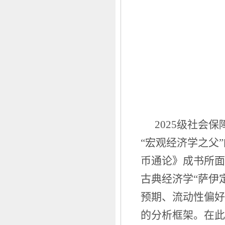
2025级社会
“宏观经济学之父
币通论》成书所面
古典经济学“萨伊
预期、流动性偏好
的分析框架。在此