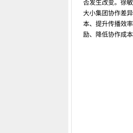
否发生改变。徐敏
大小集团协作差异
本、提升传播效率
励、降低协作成本