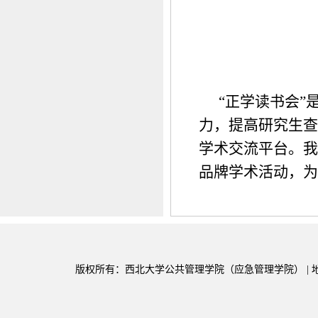
“正学读书会
力，提高研究生查
学术交流平台。我
品牌学术活动，为
版权所有：西北大学公共管理学院（应急管理学院） | 地址：陕西省