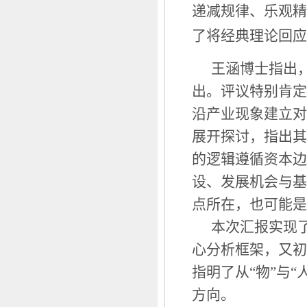
递减规律、乐观精
了将经典理论回应
王涵博士指出
出。评议特别肯定
沿产业现象建立对
展开探讨，指出其
的逻辑遵循资本边
设、发展机会与基
点所在，也可能是
本次汇报实现
心分析框架，又初
指明了从“物”与
方向。