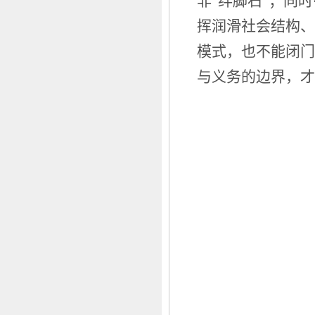
非“绊脚石”；同
挥润滑社会结构、
模式，也不能闭门
与义务的边界，才