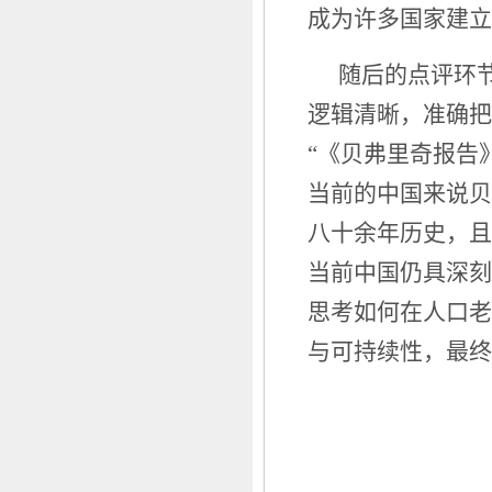
成为许多国家建立
随后的点评环
逻辑清晰，准确把
“《贝弗里奇报告
当前的中国来说贝
八十余年历史，且
当前中国仍具深刻
思考如何在人口老
与可持续性，最终