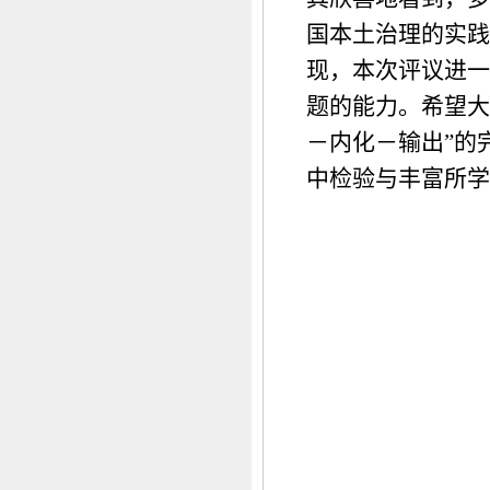
国本土治理的实践
现，本次评议进一
题的能力。希望大
－内化－输出”的
中检验与丰富所学