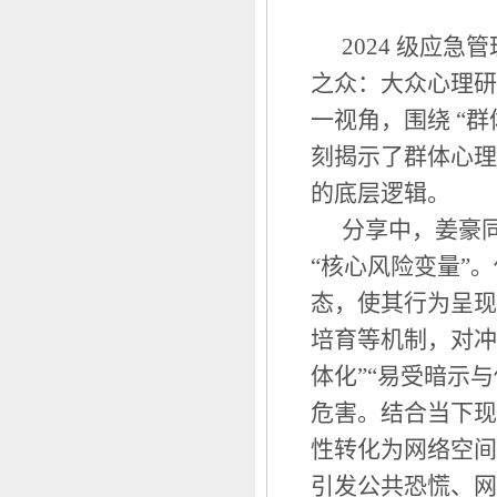
2024 级应
之众：大众心理研
一视角，围绕 “
刻揭示了群体心理
的底层逻辑。
分享中，姜豪
“核心风险变量”
态，使其行为呈现
培育等机制，对冲
体化”“易受暗示
危害。结合当下现
性转化为网络空间
引发公共恐慌、网