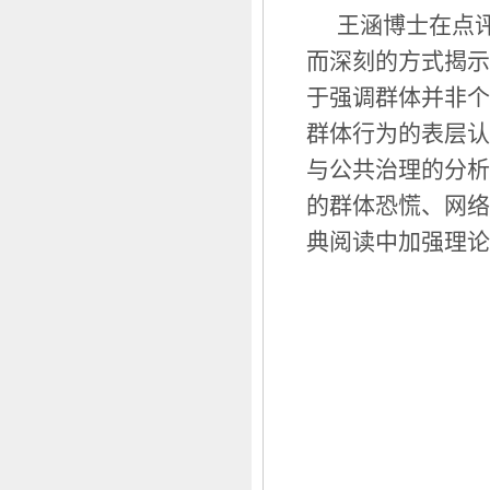
王涵博士在点
而深刻的方式揭示
于强调群体并非个
群体行为的表层认
与公共治理的分析
的群体恐慌、网络
典阅读中加强理论