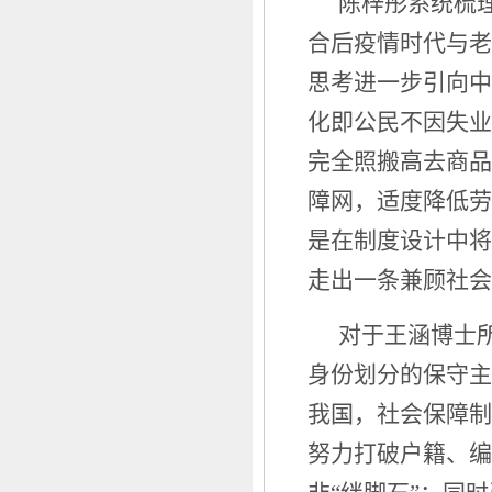
陈梓彤系统梳
合后疫情时代与老
思考进一步引向中
化即公民不因失业
完全照搬高去商品
障网，适度降低劳
是在制度设计中将
走出一条兼顾社会
对于王涵博士
身份划分的保守主
我国，社会保障制
努力打破户籍、编