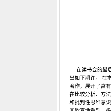
在读书会的最
出如下期许。 在
著作，展开了富有
在比较分析、方法
和批判性思维意识
其欣喜地看到，多