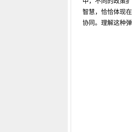
中，不同的政策扩
智慧，恰恰体现在
协同。理解这种弹