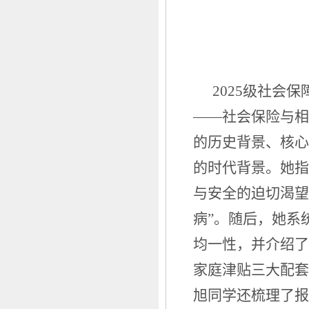
2025级社会
——社会保险与相
的历史背景、核心
的时代背景。她指
与安全的迫切渴望
病”。随后，她系
均一性，并介绍了
家庭津贴三大配套
旭同学还梳理了报