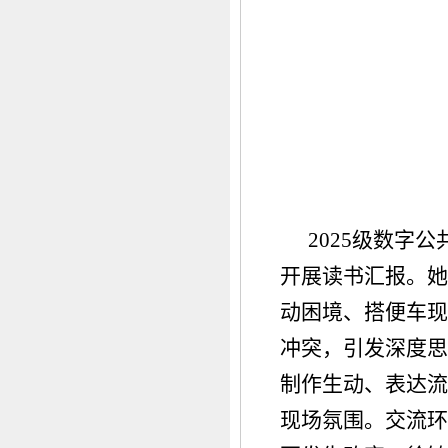
2025级数字
开展读书汇报。她
动困境、搭便车现
冲突，引发深度思
制作生动、表达流
现场氛围。交流环