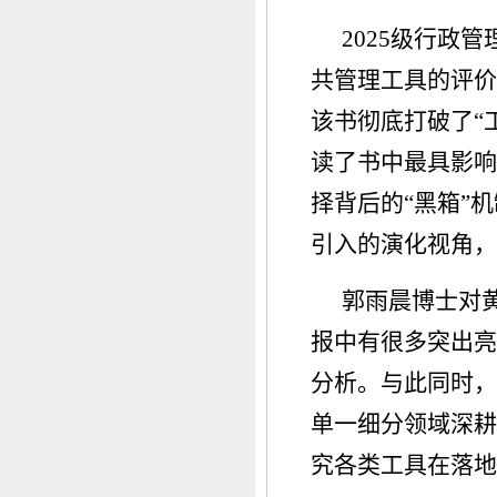
2025级行政
共管理工具的评价
该书彻底打破了“
读了书中最具影响
择背后的“黑箱”
引入的演化视角，
郭雨晨博士对
报中有很多突出亮
分析。与此同时，
单一细分领域深耕
究各类工具在落地