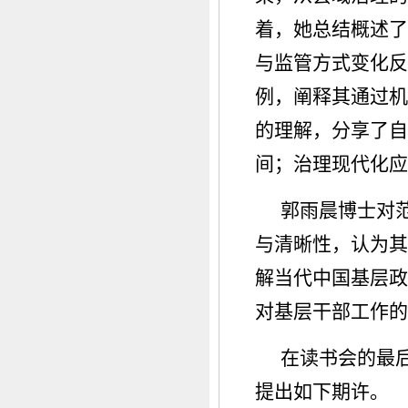
着，她总结概述了
与监管方式变化反
例，阐释其通过机
的理解，分享了自
间；治理现代化应
郭雨晨博士对
与清晰性，认为其
解当代中国基层政
对基层干部工作的
在读书会的最
提出如下期许。