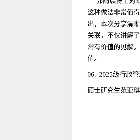
郭雨晨博士对
这种做法非常值得
出，本次分享清晰
关联，不仅讲解了
常有价值的见解。
值。
06. 2025级行政
硕士研究生范亚琪