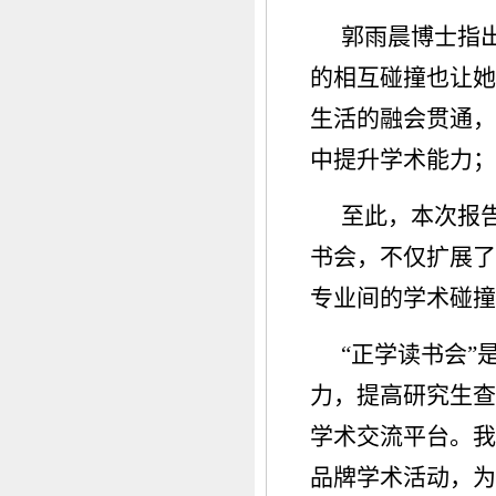
郭雨晨博士指
的相互碰撞也让她
生活的融会贯通，
中提升学术能力；
至此，本次报
书会，不仅扩展了
专业间的学术碰撞
“正学读书会
力，提高研究生查
学术交流平台。我
品牌学术活动，为