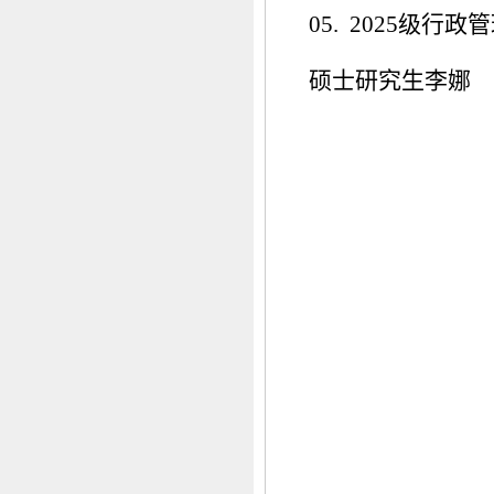
05. 2025级行政
硕士研究生李娜