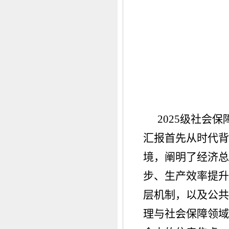
2025级社会
汇报首先从时代背
境，阐明了经济总
步、生产效率提升
层机制，以及公共
理与社会保障领域