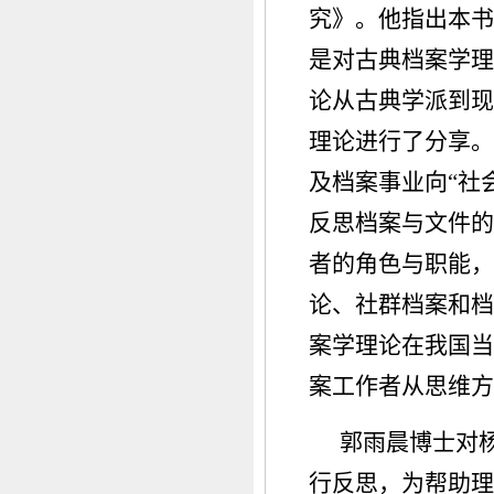
究》。他指出本书
是对古典档案学理
论从古典学派到现
理论进行了分享。
及档案事业向“社
反思档案与文件的
者的角色与职能，
论、社群档案和档
案学理论在我国当
案工作者从思维方
郭雨晨博士对
行反思，为帮助理