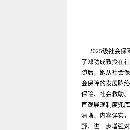
2025级社会
了郑功成教授在社
随后，她从社会保
会保障的发展脉络
保险、社会救助、
直观展现制度兜底
清晰、内容详实，
野，进一步增强对