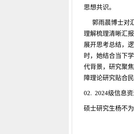
思想共识。
郭雨晨博士对
理解梳理清晰汇报
展开思考总结，逻
时，她结合当下学
代背景，研究聚焦
障理论研究贴合民
02. 2024级信
硕士研究生杨不为