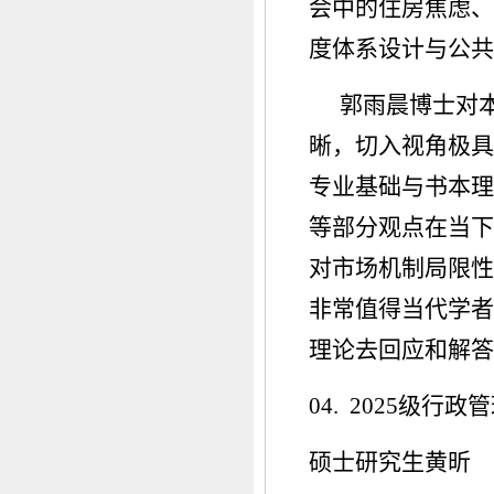
会中的住房焦虑、
度体系设计与公共
郭雨晨博士对
晰，切入视角极具
专业基础与书本理
等部分观点在当下
对市场机制局限性
非常值得当代学者
理论去回应和解答
04. 2025级行政
硕士研究生黄昕