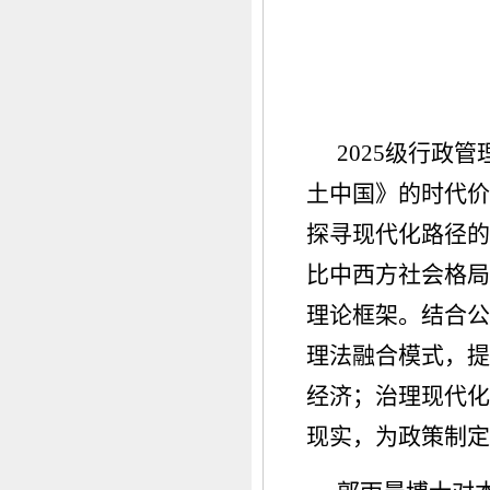
2025级行政
土中国》的时代价
探寻现代化路径的
比中西方社会格局
理论框架。结合公
理法融合模式，提
经济；治理现代化
现实，为政策制定