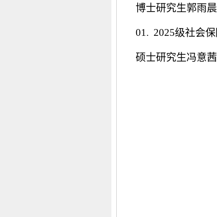
博士研究生郭雨晨
01. 2025级社会
硕士研究生冯意茜