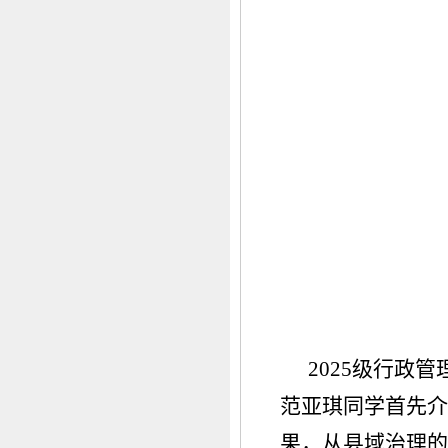
2025级行政
范亚琪同学首先介
果，从县域治理的