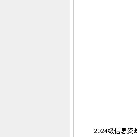
2024级信息