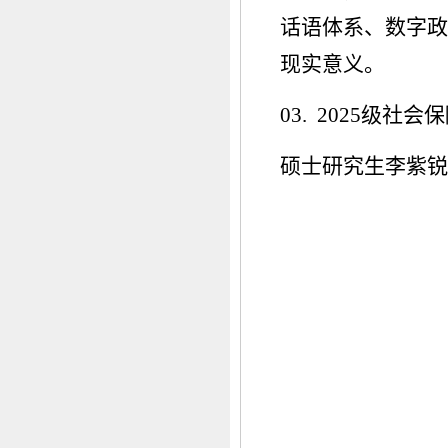
话语体系、数字政
现实意义。
03. 2025级社会
硕士研究生李紫锐