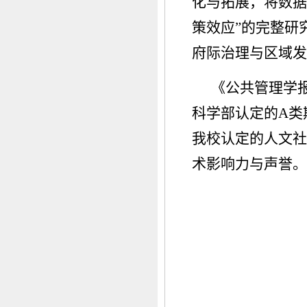
化与拓展，将数据
策效应”的完整研
府际治理与区域发
《公共管理学
科学部认定的A类
我校认定的人文社
术影响力与声誉。