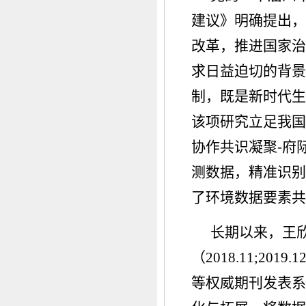
建议》明确提出，
改革，推进国家治
求日益迫切的背景
制，既是新时代生
该项研究立足我国
协作共识凝聚-府
测数据，精准识别
了环境数据要素共
长期以来，王
（2018.11;2
等权威期刊发表系