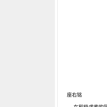
座右铭
在积极求索的