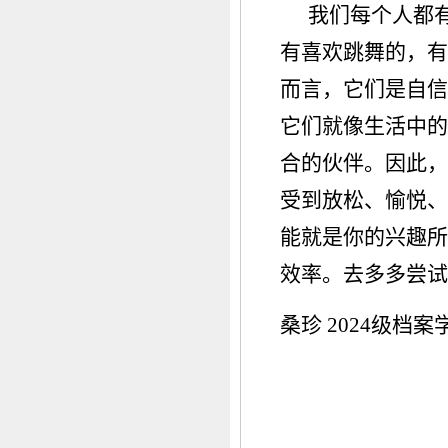
我们每个人都
有喜欢跳舞的，有
而言，它们是自信
它们就像生活中的
合的伙伴。因此，
受到放松、愉悦、
能就是你的兴趣所
效率。去多多尝试
桑珍 2024级档案