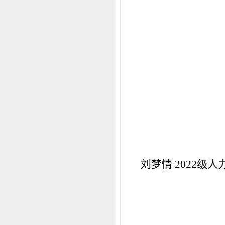
刘梦情 2022级