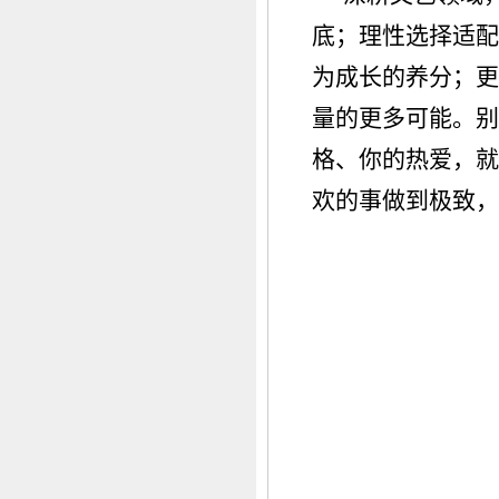
底；理性选择适配
为成长的养分；更
量的更多可能。别
格、你的热爱，就
欢的事做到极致，