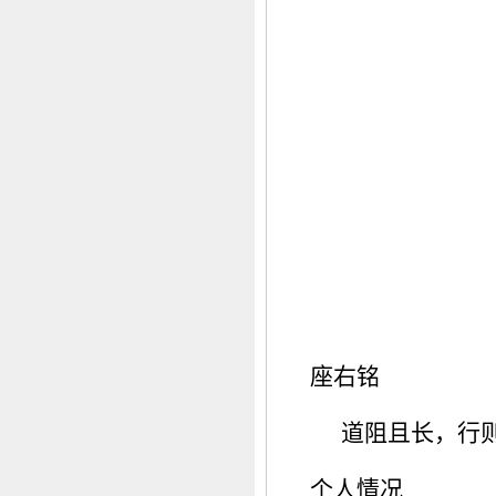
座右铭
道阻且长，行
个人情况