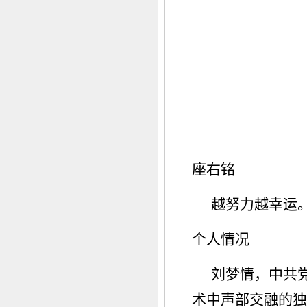
座右铭
越努力越幸运
个人情况
刘梦情，中共
术中声部交融的独