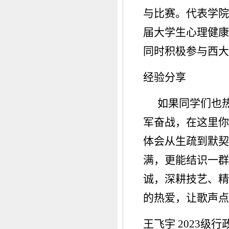
与比赛。代表学院
届大学生心理健康
同时积极参与西大
经验分享
如果同学们也
军奋战，在这里你
体会从生疏到默契
满，更能结识一群
诚，深耕技艺、精
的热爱，让歌声点
王飞宇 2023级