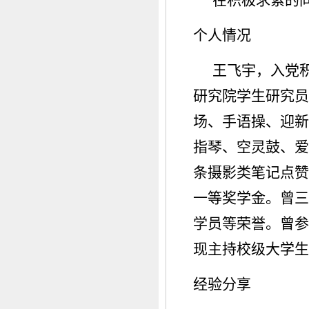
个人情况
王飞宇，入党
研究院学生研究员
场、手语操、迎新
指琴、空灵鼓、爱
条摄影类笔记点赞
一等奖学金。曾三
学员等荣誉。曾参
现主持校级大学生
经验分享