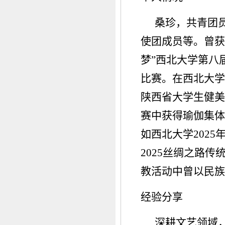
桑珍，共青团
使团成员等。曾获
梦”西北大学第八
比赛。在西北大学
陕西省大学生健美
赛中获得瑜伽集体
如西北大学202
2025丝绸之路
教活动中曾以民族
经验分享
深耕文艺领域