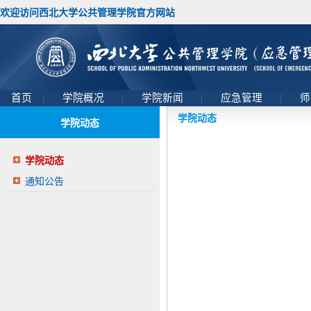
欢迎访问西北大学公共管理学院官方网站
首页
|
学院概况
|
学院新闻
|
应急管理
|
师
学院动态
学院动态
学院动态
通知公告