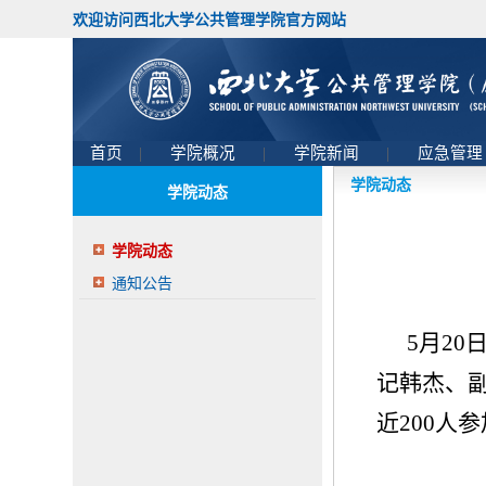
欢迎访问西北大学公共管理学院官方网站
首页
|
学院概况
|
学院新闻
|
应急管
学院动态
学院动态
学院动态
通知公告
5月2
记韩杰、副
近200人