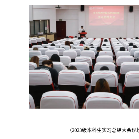
（
2023级本科生实习总结大会现