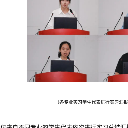
（
各专业实习学生代表进行实习汇报
8位来自不同专业的学生代表依次进行实习总结汇