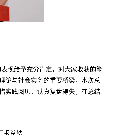
）
的表现给予充分肯定，对大家收获的能
理论与社会实务的重要桥梁，本次总
惜实践阅历、认真复盘得失，在总结
汇报总结