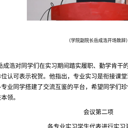
（
学院副院长岳成浩开场致辞
岳成浩对同学们在实习期间踏实履职、勤学肯干
单位认可表示祝贺。他指出，专业实习是衔接课堂
各专业同学搭建了交流互鉴的平台，希望同学们珍
进本领。
会议第二项
各专业实习学生代表进行实习