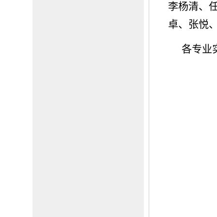
李杨清、
卓、张悦
各专业