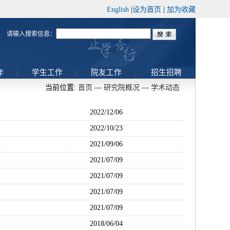
English
|
设为首页
|
加为收藏
请输入搜索信息：
作
|
学生工作
|
院友工作
|
招生招聘
当前位置:
首页
—
研究院概况
—
学术动态
2022/12/06
2022/10/23
2021/09/06
2021/07/09
2021/07/09
2021/07/09
2021/07/09
2018/06/04