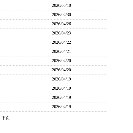
2026/05/10
2026/04/30
2026/04/26
2026/04/23
2026/04/22
2026/04/21
2026/04/20
2026/04/20
2026/04/19
2026/04/19
2026/04/19
2026/04/19
下页