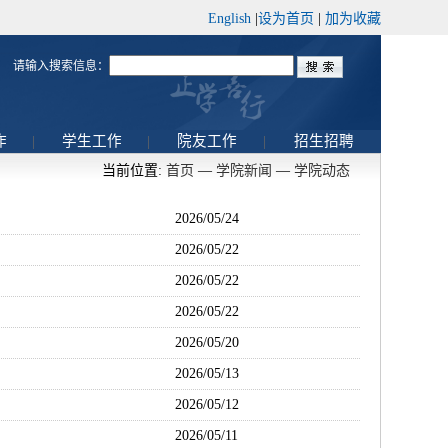
English
|
设为首页
|
加为收藏
请输入搜索信息：
作
|
学生工作
|
院友工作
|
招生招聘
当前位置:
首页
—
学院新闻
—
学院动态
2026/05/24
2026/05/22
2026/05/22
2026/05/22
2026/05/20
2026/05/13
2026/05/12
2026/05/11